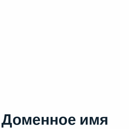
Доменное имя