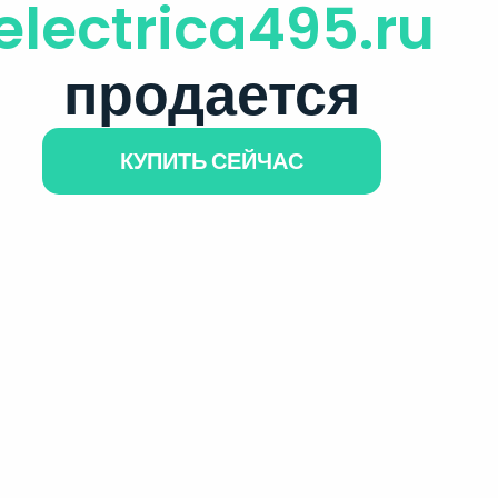
electrica495.ru
продается
КУПИТЬ СЕЙЧАС