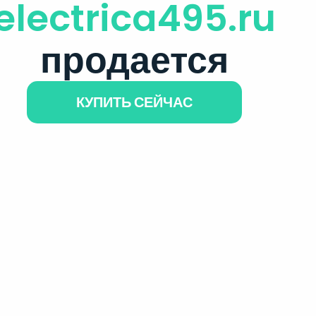
electrica495.ru
продается
КУПИТЬ СЕЙЧАС