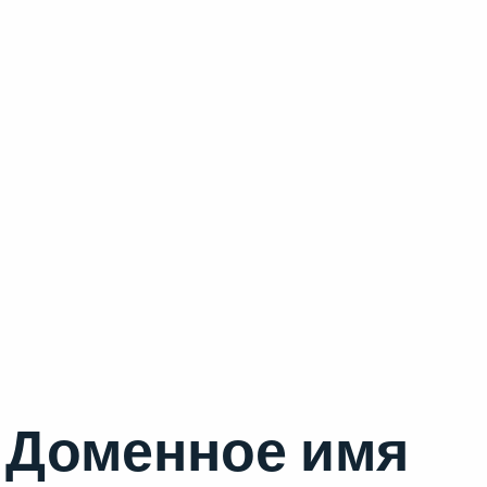
Доменное имя