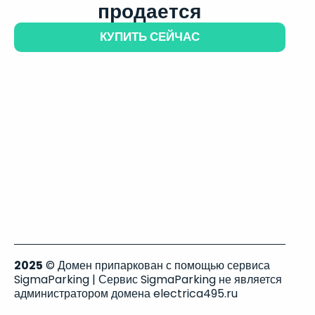
продается
КУПИТЬ СЕЙЧАС
2025
© Домен припаркован с помощью сервиса
SigmaParking | Сервис SigmaParking не является
администратором домена electrica495.ru