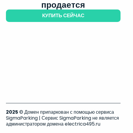
продается
КУПИТЬ СЕЙЧАС
2025
© Домен припаркован с помощью сервиса
SigmaParking | Сервис SigmaParking не является
администратором домена electrica495.ru