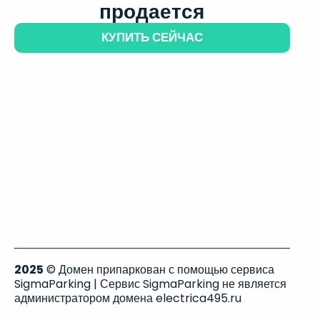
продается
КУПИТЬ СЕЙЧАС
2025
© Домен припаркован с помощью сервиса
SigmaParking | Сервис SigmaParking не является
администратором домена electrica495.ru