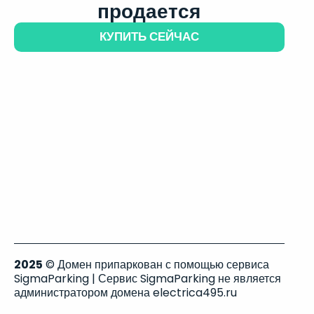
продается
КУПИТЬ СЕЙЧАС
2025
© Домен припаркован с помощью сервиса
SigmaParking | Сервис SigmaParking не является
администратором домена electrica495.ru