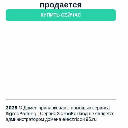
продается
КУПИТЬ СЕЙЧАС
2025
© Домен припаркован с помощью сервиса
SigmaParking | Сервис SigmaParking не является
администратором домена electrica495.ru