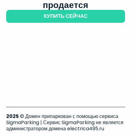
продается
КУПИТЬ СЕЙЧАС
2025
© Домен припаркован с помощью сервиса
SigmaParking | Сервис SigmaParking не является
администратором домена electrica495.ru