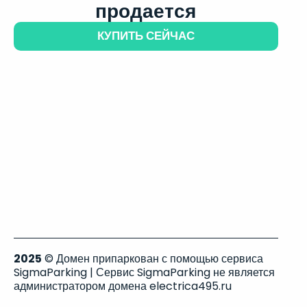
продается
КУПИТЬ СЕЙЧАС
2025
© Домен припаркован с помощью сервиса
SigmaParking | Сервис SigmaParking не является
администратором домена electrica495.ru