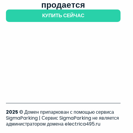
продается
КУПИТЬ СЕЙЧАС
2025
© Домен припаркован с помощью сервиса
SigmaParking | Сервис SigmaParking не является
администратором домена electrica495.ru