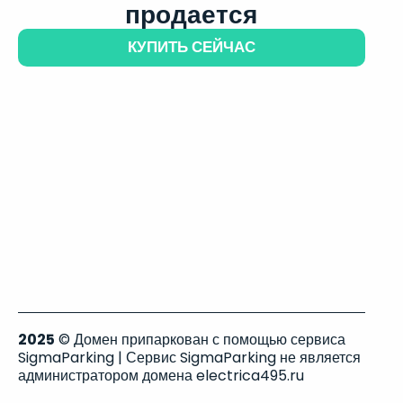
продается
КУПИТЬ СЕЙЧАС
2025
© Домен припаркован с помощью сервиса
SigmaParking | Сервис SigmaParking не является
администратором домена electrica495.ru